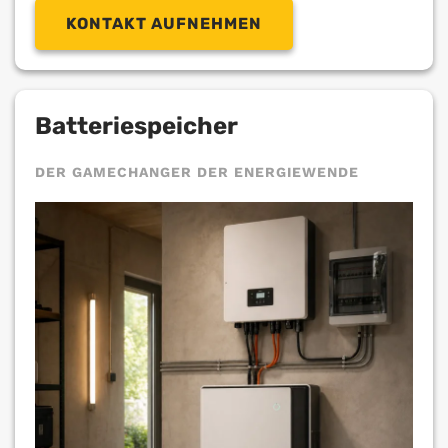
KONTAKT AUFNEHMEN
Batteriespeicher
DER GAMECHANGER DER ENERGIEWENDE