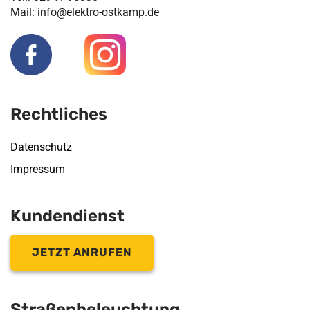
Mail: info@elektro-ostkamp.de
Rechtliches
Datenschutz
Impressum
Kundendienst
JETZT ANRUFEN
Straßenbeleuchtung