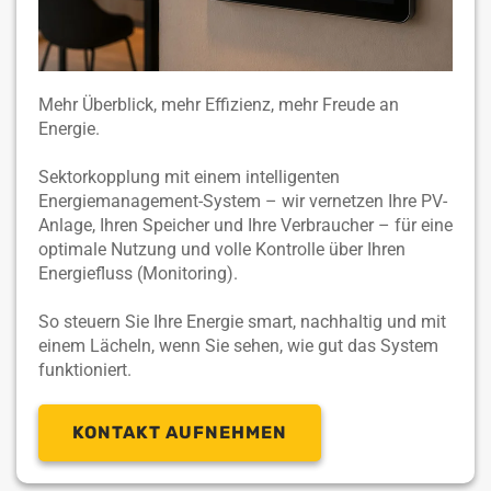
Mehr Überblick, mehr Effizienz, mehr Freude an
Energie.
Sektorkopplung mit einem intelligenten
Energiemanagement-System – wir vernetzen Ihre PV-
Anlage, Ihren Speicher und Ihre Verbraucher – für eine
optimale Nutzung und volle Kontrolle über Ihren
Energiefluss (Monitoring).
So steuern Sie Ihre Energie smart, nachhaltig und mit
einem Lächeln, wenn Sie sehen, wie gut das System
funktioniert.
KONTAKT AUFNEHMEN