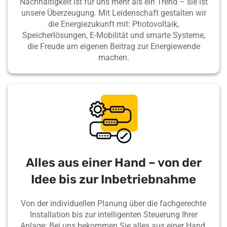
Nachhaltigkeit ist für uns mehr als ein Trend – sie ist
unsere Überzeugung. Mit Leidenschaft gestalten wir
die Energiezukunft mit: Photovoltaik,
Speicherlösungen, E-Mobilität und smarte Systeme,
die Freude am eigenen Beitrag zur Energiewende
machen.
Alles aus einer Hand – von der
Idee bis zur Inbetriebnahme
Von der individuellen Planung über die fachgerechte
Installation bis zur intelligenten Steuerung Ihrer
Anlage: Bei uns bekommen Sie alles aus einer Hand.