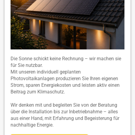
Die Sonne schickt keine Rechnung – wir machen sie
für Sie nutzbar.
Mit unseren individuell geplanten
Photovoltaikanlagen produzieren Sie Ihren eigenen
Strom, sparen Energiekosten und leisten aktiv einen
Beitrag zum Klimaschutz.
Wir denken mit und begleiten Sie von der Beratung
über die Installation bis zur Inbetriebnahme – alles
aus einer Hand, mit Erfahrung und Begeisterung für
nachhaltige Energie.