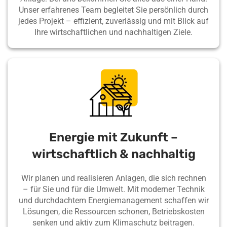
Unser erfahrenes Team begleitet Sie persönlich durch
jedes Projekt – effizient, zuverlässig und mit Blick auf
Ihre wirtschaftlichen und nachhaltigen Ziele.
Energie mit Zukunft –
wirtschaftlich & nachhaltig
Wir planen und realisieren Anlagen, die sich rechnen
– für Sie und für die Umwelt. Mit moderner Technik
und durchdachtem Energiemanagement schaffen wir
Lösungen, die Ressourcen schonen, Betriebskosten
senken und aktiv zum Klimaschutz beitragen.