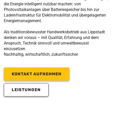
die Energie intelligent nutzbar machen: von
Photovoltaikanlagen über Batteriespeicher bis hin zur
Ladeinfrastruktur für Elektromobilität und übergelagerten
Energiemanagement.
Als traditionsbewusster Handwerksbetrieb aus Lippstadt
denken wir voraus – mit Qualität, Erfahrung und dem
Anspruch, Technik sinnvoll und umweltbewusst
einzusetzen.
Nachhaltig, wirtschaftlich, zukunftssicher.
KONTAKT AUFNEHMEN
LEISTUNGEN