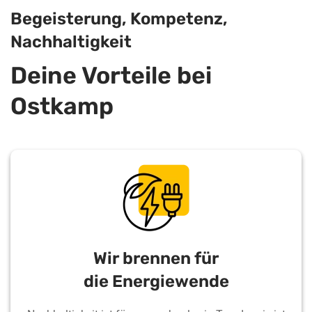
Begeisterung, Kompetenz,
Nachhaltigkeit
Deine Vorteile bei
Ostkamp
Wir brennen für
die Energiewende