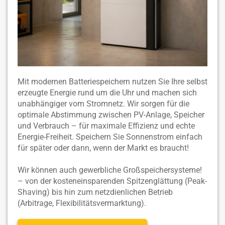
Mit modernen Batteriespeichern nutzen Sie Ihre selbst
erzeugte Energie rund um die Uhr und machen sich
unabhängiger vom Stromnetz. Wir sorgen für die
optimale Abstimmung zwischen PV-Anlage, Speicher
und Verbrauch – für maximale Effizienz und echte
Energie-Freiheit. Speichern Sie Sonnenstrom einfach
für später oder dann, wenn der Markt es braucht!
Wir können auch gewerbliche Großspeichersysteme!
– von der kosteneinsparenden Spitzenglättung (Peak-
Shaving) bis hin zum netzdienlichen Betrieb
(Arbitrage, Flexibilitätsvermarktung).