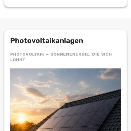
Photovoltaikanlagen
PHOTOVOLTAIK – SONNENENERGIE, DIE SICH
LOHNT