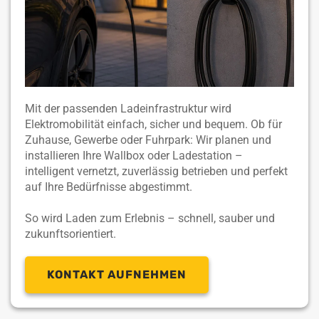
Mit der passenden Ladeinfrastruktur wird
Elektromobilität einfach, sicher und bequem. Ob für
Zuhause, Gewerbe oder Fuhrpark: Wir planen und
installieren Ihre Wallbox oder Ladestation –
intelligent vernetzt, zuverlässig betrieben und perfekt
auf Ihre Bedürfnisse abgestimmt.
So wird Laden zum Erlebnis – schnell, sauber und
zukunftsorientiert.
KONTAKT AUFNEHMEN