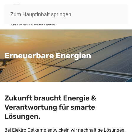
Zum Hauptinhalt springen
Erneuerbare Energien
Zukunft braucht Energie &
Verantwortung für smarte
Lösungen.
Bei Elektro Ostkamp entwickeln wir nachhaltige Lösungen,