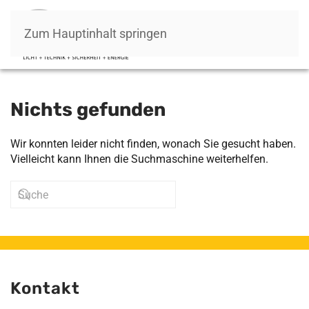
Zum Hauptinhalt springen
Nichts gefunden
Wir konnten leider nicht finden, wonach Sie gesucht haben.
Vielleicht kann Ihnen die Suchmaschine weiterhelfen.
Kontakt