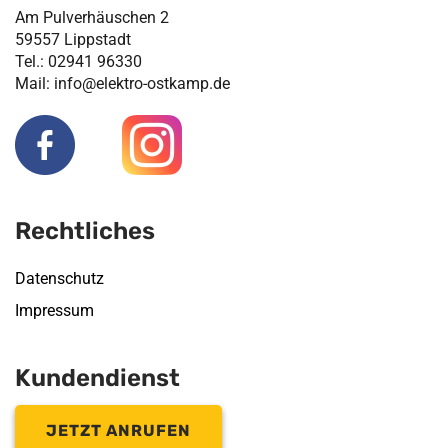
Am Pulverhäuschen 2
59557 Lippstadt
Tel.: 02941 96330
Mail: info@elektro-ostkamp.de
Rechtliches
Datenschutz
Impressum
Kundendienst
JETZT ANRUFEN