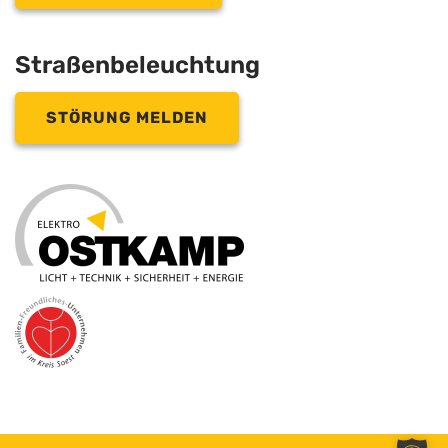
Straßenbeleuchtung
STÖRUNG MELDEN