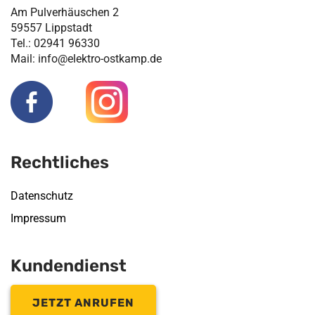
Am Pulverhäuschen 2
59557 Lippstadt
Tel.: 02941 96330
Mail: info@elektro-ostkamp.de
Rechtliches
Datenschutz
Impressum
Kundendienst
JETZT ANRUFEN