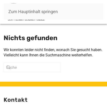
Zum Hauptinhalt springen
Nichts gefunden
Wir konnten leider nicht finden, wonach Sie gesucht haben.
Vielleicht kann Ihnen die Suchmaschine weiterhelfen.
Kontakt