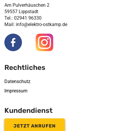
Am Pulverhäuschen 2
59557 Lippstadt
Tel.: 02941 96330
Mail: info@elektro-ostkamp.de
Rechtliches
Datenschutz
Impressum
Kundendienst
JETZT ANRUFEN