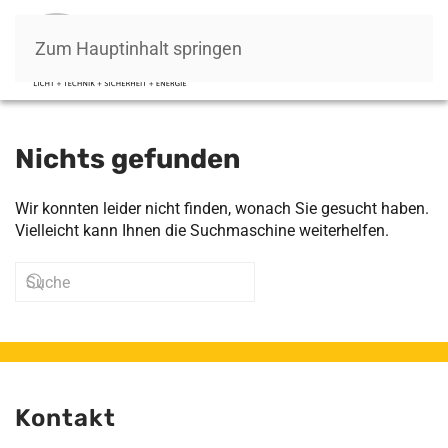
Zum Hauptinhalt springen
Nichts gefunden
Wir konnten leider nicht finden, wonach Sie gesucht haben.
Vielleicht kann Ihnen die Suchmaschine weiterhelfen.
Kontakt